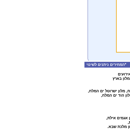
המחירים ניתנים לשינוי
ירועים
מלון בארץ
ח
,
מלון ישרוטל ים המלח
,
ון הוד ים המלח
,
 אגמים אילת
,
,
ון מלכת שבא
.