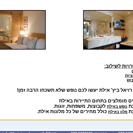
ויות לשילוב:
יות
בוש
רויאל ביץ' אילת יעשו לכם נופש שלא תשכחו הרבה זמן!
ם מומלצים בתחום התיירות באילת
ת
לקבוצות, משפחות, זוגות.
נופש באילת
ת
כולל מחירים של כל מלונות אילת.
מלון באילת