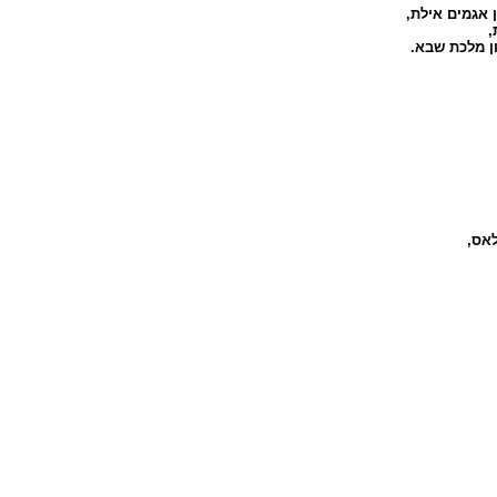
 אגמים אילת
,
,
ון מלכת שבא
.
לאס
,