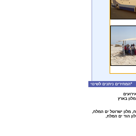
המחירים ניתנים לשינוי
ירועים
מלון בארץ
ח
,
מלון ישרוטל ים המלח
,
ון הוד ים המלח
,