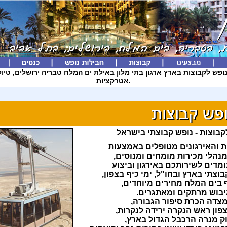
ופש לקבוצות בארץ ארגון בתי מלון באילת ים המלח טבריה ירושלים, טיולי
אטרקציות.
קבוצות - נופש קבוצתי בישראל
 והאירגונים מטופלים באמצעות
נהלי מכירות מומחים ומנוסים,
מדים לשירותכם באירגון וביצוע
וצתי בארץ ובחו"ל, ימי כיף בצפון,
ף בים המלח מחירים מיוחדים,
גיבוש מרתקים ומאתגרים.
מצדה הכרת סיפור הגבורה,
צפון ראש הנקרה ירידה לנקרות,
וק מנרה הרכבל הגדול בארץ,