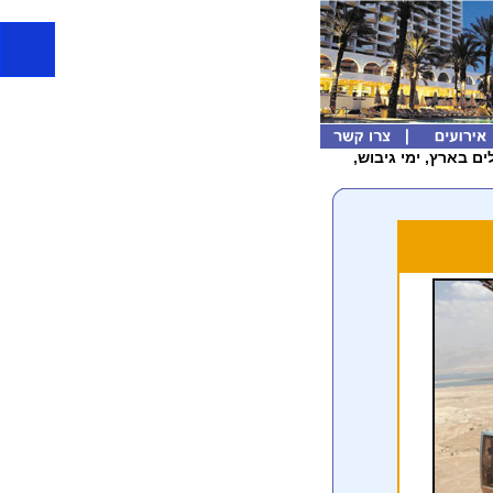
ם בארץ, ימי גיבוש,